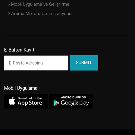
Mobil Uygulama ve Geliştirme
Arama Motoru Optimizasyonu
E-Bülten Kayıt
Mobil Uygulama