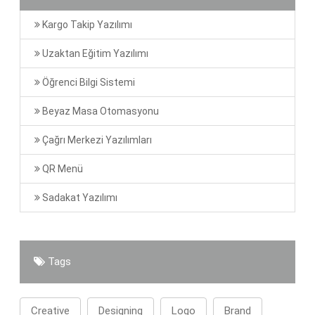
Kargo Takip Yazılımı
Uzaktan Eğitim Yazılımı
Öğrenci Bilgi Sistemi
Beyaz Masa Otomasyonu
Çağrı Merkezi Yazılımları
QR Menü
Sadakat Yazılımı
Tags
Creative
Designing
Logo
Brand