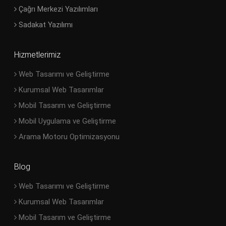
Çağrı Merkezi Yazılımları
Sadakat Yazılımı
Hizmetlerimiz
Web Tasarımı ve Geliştirme
Kurumsal Web Tasarımlar
Mobil Tasarım ve Geliştirme
Mobil Uygulama ve Geliştirme
Arama Motoru Optimizasyonu
Blog
Web Tasarımı ve Geliştirme
Kurumsal Web Tasarımlar
Mobil Tasarım ve Geliştirme