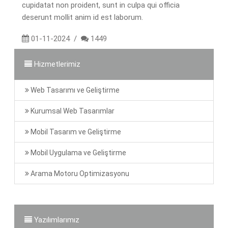
cupidatat non proident, sunt in culpa qui officia
deserunt mollit anim id est laborum.
01-11-2024
/
1449
Hizmetlerimiz
Web Tasarımı ve Geliştirme
Kurumsal Web Tasarımlar
Mobil Tasarım ve Geliştirme
Mobil Uygulama ve Geliştirme
Arama Motoru Optimizasyonu
Yazılımlarımız