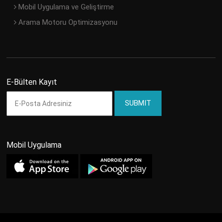
Mobil Uygulama ve Geliştirme
Arama Motoru Optimizasyonu
E-Bülten Kayıt
Mobil Uygulama