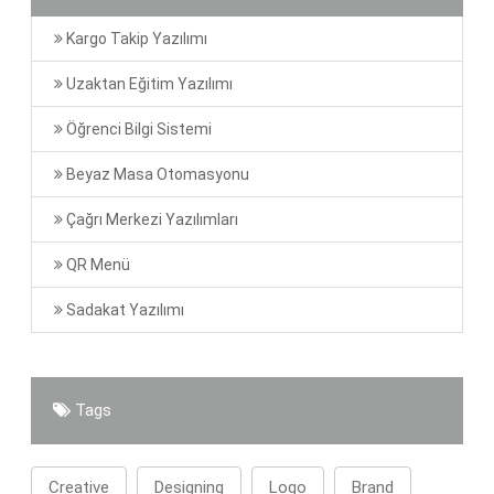
Kargo Takip Yazılımı
Uzaktan Eğitim Yazılımı
Öğrenci Bilgi Sistemi
Beyaz Masa Otomasyonu
Çağrı Merkezi Yazılımları
QR Menü
Sadakat Yazılımı
Tags
Creative
Designing
Logo
Brand