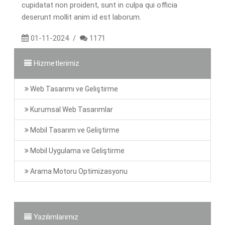
cupidatat non proident, sunt in culpa qui officia
deserunt mollit anim id est laborum.
01-11-2024
/
1171
Hizmetlerimiz
Web Tasarımı ve Geliştirme
Kurumsal Web Tasarımlar
Mobil Tasarım ve Geliştirme
Mobil Uygulama ve Geliştirme
Arama Motoru Optimizasyonu
Yazılımlarımız