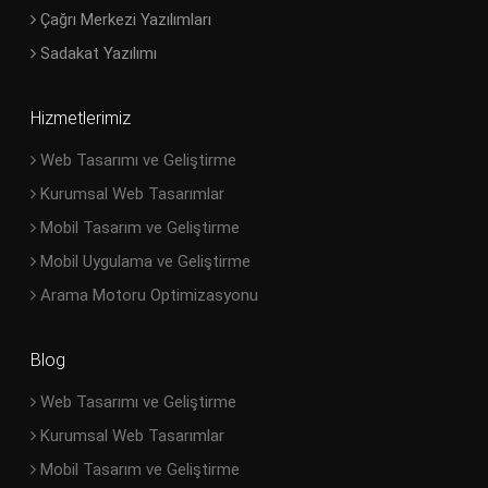
Çağrı Merkezi Yazılımları
Sadakat Yazılımı
Hizmetlerimiz
Web Tasarımı ve Geliştirme
Kurumsal Web Tasarımlar
Mobil Tasarım ve Geliştirme
Mobil Uygulama ve Geliştirme
Arama Motoru Optimizasyonu
Blog
Web Tasarımı ve Geliştirme
Kurumsal Web Tasarımlar
Mobil Tasarım ve Geliştirme