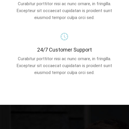
Curabitur porttitor nisi ac nunc ornare, in fringilla.
Excepteur sit occaecat cupidatan is proident sunt
eiusmod tempor culpa orci sed.
24/7 Customer Support
Curabitur porttitor nisi ac nunc ornare, in fringilla.
Excepteur sit occaecat cupidatan is proident sunt
eiusmod tempor culpa orci sed.