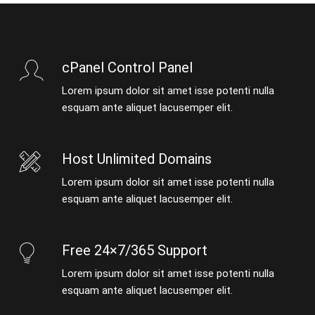
cPanel Control Panel
Lorem ipsum dolor sit amet isse potenti nulla
esquam ante aliquet lacusemper elit.
Host Unlimited Domains
Lorem ipsum dolor sit amet isse potenti nulla
esquam ante aliquet lacusemper elit.
Free 24×7/365 Support
Lorem ipsum dolor sit amet isse potenti nulla
esquam ante aliquet lacusemper elit.