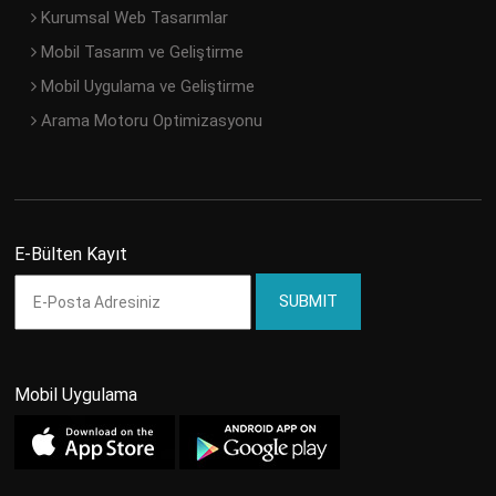
Kurumsal Web Tasarımlar
Mobil Tasarım ve Geliştirme
Mobil Uygulama ve Geliştirme
Arama Motoru Optimizasyonu
E-Bülten Kayıt
Mobil Uygulama