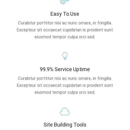
Easy To Use
Curabitur porttitor nisi ac nunc ornare, in fringilla.
Excepteur sit occaecat cupidatan is proident sunt
eiusmod tempor culpa orci sed.
99.9% Service Uptime
Curabitur porttitor nisi ac nunc ornare, in fringilla.
Excepteur sit occaecat cupidatan is proident sunt
eiusmod tempor culpa orci sed.
Site Building Tools