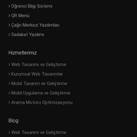
Öğrenci Bilgi Sistemi
QR Menü
Çağrı Merkezi Yazılımları
Sadakat Yazılımı
Hizmetlerimiz
Web Tasarımı ve Geliştirme
Kurumsal Web Tasarımlar
Mobil Tasarım ve Geliştirme
Mobil Uygulama ve Geliştirme
Arama Motoru Optimizasyonu
Blog
Web Tasarımı ve Geliştirme