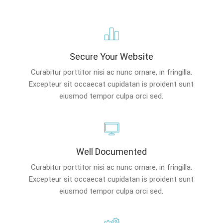
Secure Your Website
Curabitur porttitor nisi ac nunc ornare, in fringilla.
Excepteur sit occaecat cupidatan is proident sunt
eiusmod tempor culpa orci sed.
Well Documented
Curabitur porttitor nisi ac nunc ornare, in fringilla.
Excepteur sit occaecat cupidatan is proident sunt
eiusmod tempor culpa orci sed.