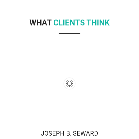
WHAT
CLIENTS THINK
JOSEPH B. SEWARD